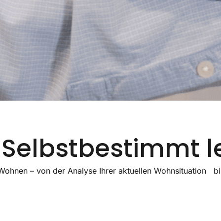
.
 Selbstbestimmt l
es Wohnen – von der Analyse Ihrer aktuellen Wohnsituation