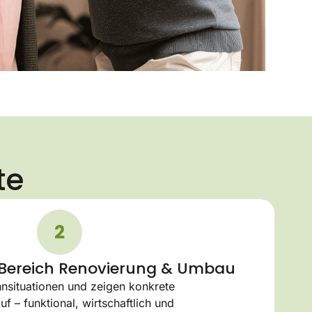
te
Bereich Renovierung & Umbau​​
nsituationen und zeigen konkrete
 – funktional, wirtschaftlich und