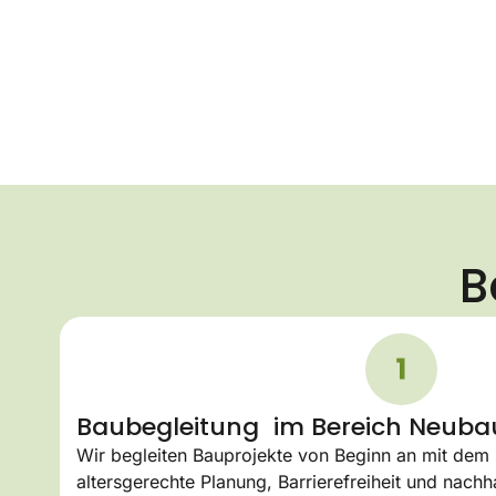
B
Baubegleitung im Bereich Neubau​
Wir begleiten Bauprojekte von Beginn an mit dem
altersgerechte Planung, Barrierefreiheit und nachh