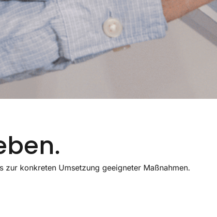
eben.
 bis zur konkreten Umsetzung geeigneter Maßnahmen.