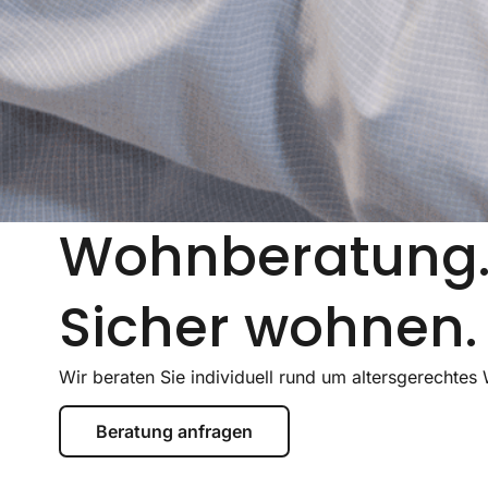
Wohnberatung
Sicher wohnen.
Wir beraten Sie individuell rund um altersgerecht
Beratung anfragen