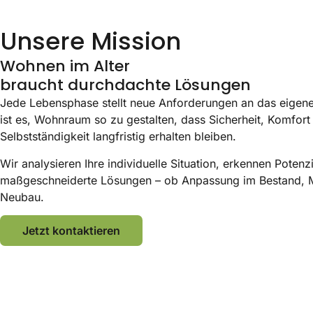
Unsere Mission
Wohnen im Alter
braucht durchdachte Lösungen
Jede Lebensphase stellt neue Anforderungen an das eigene
ist es, Wohnraum so zu gestalten, dass Sicherheit, Komfort
Selbstständigkeit langfristig erhalten bleiben.
Wir analysieren Ihre individuelle Situation, erkennen Potenz
maßgeschneiderte Lösungen – ob Anpassung im Bestand, 
Neubau.
Jetzt kontaktieren